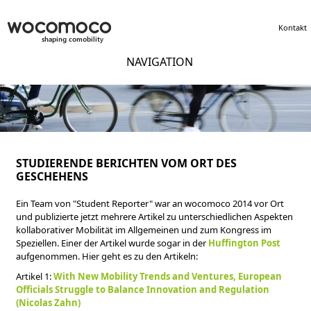
Kontakt
NAVIGATION
STUDIERENDE BERICHTEN VOM ORT DES
GESCHEHENS
Ein Team von "Student Reporter" war an wocomoco 2014 vor Ort
und publizierte jetzt mehrere Artikel zu unterschiedlichen Aspekten
kollaborativer Mobilität im Allgemeinen und zum Kongress im
Speziellen. Einer der Artikel wurde sogar in der
Huffington Post
aufgenommen. Hier geht es zu den Artikeln:
Artikel 1:
With New Mobility Trends and Ventures, European
Officials Struggle to Balance Innovation and Regulation
(Nicolas Zahn)