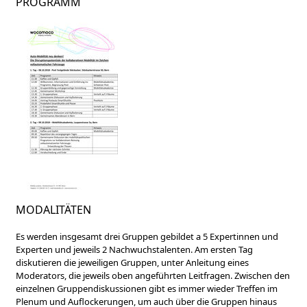
PROGRAMM
MODALITÄTEN
Es werden insgesamt drei Gruppen gebildet a 5 Expertinnen und
Experten und jeweils 2 Nachwuchstalenten. Am ersten Tag
diskutieren die jeweiligen Gruppen, unter Anleitung eines
Moderators, die jeweils oben angeführten Leitfragen. Zwischen den
einzelnen Gruppendiskussionen gibt es immer wieder Treffen im
Plenum und Auflockerungen, um auch über die Gruppen hinaus