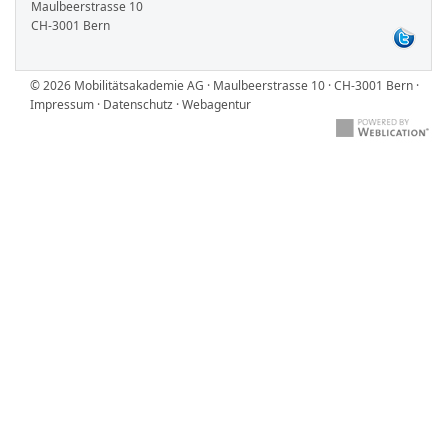
Maulbeerstrasse 10
CH-3001 Bern
© 2026 Mobilitätsakademie AG · Maulbeerstrasse 10 · CH-3001 Bern ·
Impressum
·
Datenschutz
·
Webagentur